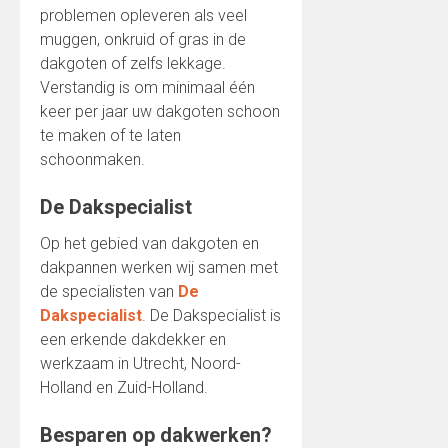
problemen opleveren als veel
muggen, onkruid of gras in de
dakgoten of zelfs lekkage.
Verstandig is om minimaal één
keer per jaar uw dakgoten schoon
te maken of te laten
schoonmaken.
De Dakspecialist
Op het gebied van dakgoten en
dakpannen werken wij samen met
de specialisten van
De
Dakspecialist
. De Dakspecialist is
een erkende dakdekker en
werkzaam in Utrecht, Noord-
Holland en Zuid-Holland.
Besparen op dakwerken?