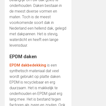
onderhouden. Daken bestaan in
de meest diverse vormen en
maten. Toch is de meest
voorkomende soort dak in
Nederland een hellend dak, gelegd
met dakpannen. Het is stevig,
waterdicht en heeft een lange
levensduur.
EPDM daken
EPDM dakbedekking
is een
synthetisch materiaal dat veel
wordt gebruikt op platte daken.
EPDM is recyclebaar en erg
duurzaam. Het is makkelijk te
onderhouden en EPDM gaat erg
lang mee. Het is bestand tegen
factoren als zuren en zouten. Ook