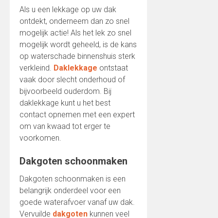
Als u een lekkage op uw dak
ontdekt, onderneem dan zo snel
mogelijk actie! Als het lek zo snel
mogelijk wordt geheeld, is de kans
op waterschade binnenshuis sterk
verkleind.
Daklekkage
ontstaat
vaak door slecht onderhoud of
bijvoorbeeld ouderdom. Bij
daklekkage kunt u het best
contact opnemen met een expert
om van kwaad tot erger te
voorkomen.
Dakgoten schoonmaken
Dakgoten schoonmaken is een
belangrijk onderdeel voor een
goede waterafvoer vanaf uw dak.
Vervuilde
dakgoten
kunnen veel