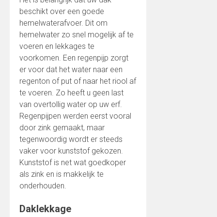
beschikt over een goede
hemelwaterafvoer. Dit om
hemelwater zo snel mogelijk af te
voeren en lekkages te
voorkomen. Een regenpijp zorgt
er voor dat het water naar een
regenton of put of naar het riool af
te voeren. Zo heeft u geen last
van overtollig water op uw erf.
Regenpijpen werden eerst vooral
door zink gemaakt, maar
tegenwoordig wordt er steeds
vaker voor kunststof gekozen.
Kunststof is net wat goedkoper
als zink en is makkelijk te
onderhouden.
Daklekkage