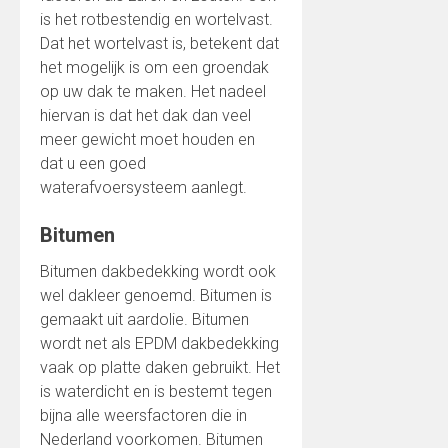
is het rotbestendig en wortelvast.
Dat het wortelvast is, betekent dat
het mogelijk is om een groendak
op uw dak te maken. Het nadeel
hiervan is dat het dak dan veel
meer gewicht moet houden en
dat u een goed
waterafvoersysteem aanlegt.
Bitumen
Bitumen dakbedekking wordt ook
wel dakleer genoemd. Bitumen is
gemaakt uit aardolie. Bitumen
wordt net als EPDM dakbedekking
vaak op platte daken gebruikt. Het
is waterdicht en is bestemt tegen
bijna alle weersfactoren die in
Nederland voorkomen. Bitumen