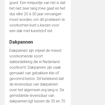
goed. Een minpuntje van riet is dat
het niet zeer lang mee gaat en het
dus elke 20 à 30 jaar vervangen
moet worden, om dit probleem te
voorkomen kunt u kiezen voor
een dak met kunststof riet.
Dakpannen
Dakpannen zijn vrijwel de meest
voorkomende soort
dakbedekking die in Nederland
voorkomt. Dakpannen zijn vaak
gemaakt van gebakken klei of
gevormd beton. Dit betekend dat
de levensduur van dakpannen
over het algemeen erg lang is. De
gemiddelde levensduur van
dakpannen ligt tussen de 35 en 70