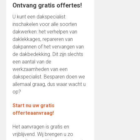
Ontvang gratis offertes!
U kunt een dakspecialist
inschakelen voor alle soorten
dakwerken: het verhelpen van
daklekkages, repareren van
dakpannen of het vervangen van
de dakbedekking. Dit zijn slechts
een aantal van de
werkzaamheden van een
dakspecialist. Besparen doen we
allemaal graag, dus waar wacht u
op?
Start nu uw gratis
offerteaanvraag!
Het aanvragen is gratis en
vrijblijvend. Wij brengen u zo