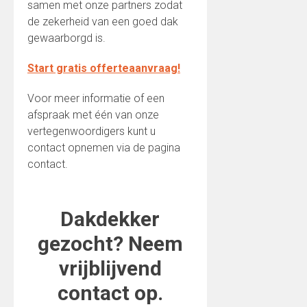
samen met onze partners zodat
de zekerheid van een goed dak
gewaarborgd is.
Start gratis offerteaanvraag!
Voor meer informatie of een
afspraak met één van onze
vertegenwoordigers kunt u
contact opnemen via de pagina
contact.
Dakdekker
gezocht? Neem
vrijblijvend
contact op.