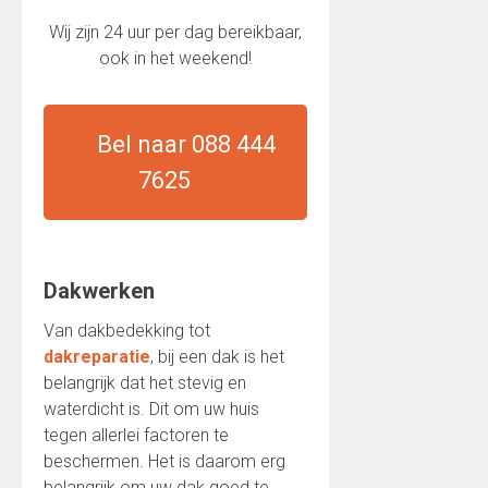
Wij zijn 24 uur per dag bereikbaar,
ook in het weekend!
Bel naar 088 444
7625
Dakwerken
Van dakbedekking tot
dakreparatie
, bij een dak is het
belangrijk dat het stevig en
waterdicht is. Dit om uw huis
tegen allerlei factoren te
beschermen. Het is daarom erg
belangrijk om uw dak goed te