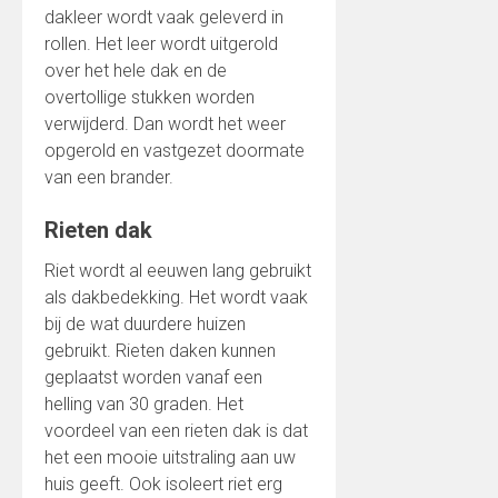
dakleer wordt vaak geleverd in
rollen. Het leer wordt uitgerold
over het hele dak en de
overtollige stukken worden
verwijderd. Dan wordt het weer
opgerold en vastgezet doormate
van een brander.
Rieten dak
Riet wordt al eeuwen lang gebruikt
als dakbedekking. Het wordt vaak
bij de wat duurdere huizen
gebruikt. Rieten daken kunnen
geplaatst worden vanaf een
helling van 30 graden. Het
voordeel van een rieten dak is dat
het een mooie uitstraling aan uw
huis geeft. Ook isoleert riet erg