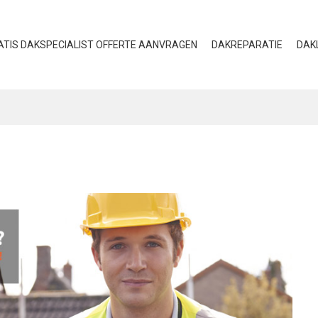
ATIS DAKSPECIALIST OFFERTE AANVRAGEN
DAKREPARATIE
DAK