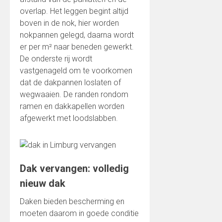
overlap. Het leggen begint altijd
boven in de nok, hier worden
nokpannen gelegd, daarna wordt
er per m² naar beneden gewerkt.
De onderste rij wordt
vastgenageld om te voorkomen
dat de dakpannen loslaten of
wegwaaien. De randen rondom
ramen en dakkapellen worden
afgewerkt met loodslabben.
Dak vervangen: volledig
nieuw dak
Daken bieden bescherming en
moeten daarom in goede conditie