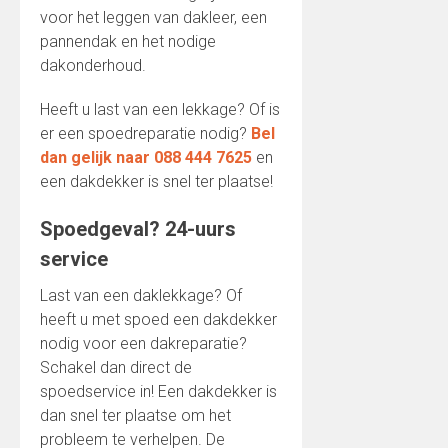
voor het leggen van dakleer, een
pannendak en het nodige
dakonderhoud.
Heeft u last van een lekkage? Of is
er een spoedreparatie nodig?
Bel
dan gelijk naar 088 444 7625
en
een dakdekker is snel ter plaatse!
Spoedgeval? 24-uurs
service
Last van een daklekkage? Of
heeft u met spoed een dakdekker
nodig voor een dakreparatie?
Schakel dan direct de
spoedservice in! Een dakdekker is
dan snel ter plaatse om het
probleem te verhelpen. De