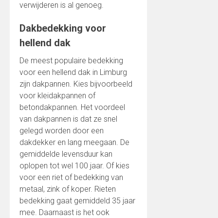
verwijderen is al genoeg.
Dakbedekking voor
hellend dak
De meest populaire bedekking
voor een hellend dak in Limburg
zijn dakpannen. Kies bijvoorbeeld
voor kleidakpannen of
betondakpannen. Het voordeel
van dakpannen is dat ze snel
gelegd worden door een
dakdekker en lang meegaan. De
gemiddelde levensduur kan
oplopen tot wel 100 jaar. Of kies
voor een riet of bedekking van
metaal, zink of koper. Rieten
bedekking gaat gemiddeld 35 jaar
mee. Daarnaast is het ook