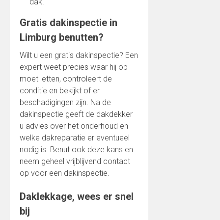
dak.
Gratis dakinspectie in
Limburg benutten?
Wilt u een gratis dakinspectie? Een
expert weet precies waar hij op
moet letten, controleert de
conditie en bekijkt of er
beschadigingen zijn. Na de
dakinspectie geeft de dakdekker
u advies over het onderhoud en
welke dakreparatie er eventueel
nodig is. Benut ook deze kans en
neem geheel vrijblijvend contact
op voor een dakinspectie.
Daklekkage, wees er snel
bij