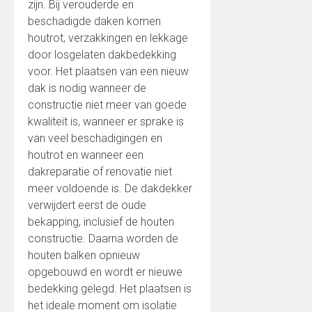
zijn. Bij verouderde en
beschadigde daken komen
houtrot, verzakkingen en lekkage
door losgelaten dakbedekking
voor. Het plaatsen van een nieuw
dak is nodig wanneer de
constructie niet meer van goede
kwaliteit is, wanneer er sprake is
van veel beschadigingen en
houtrot en wanneer een
dakreparatie of renovatie niet
meer voldoende is. De dakdekker
verwijdert eerst de oude
bekapping, inclusief de houten
constructie. Daarna worden de
houten balken opnieuw
opgebouwd en wordt er nieuwe
bedekking gelegd. Het plaatsen is
het ideale moment om isolatie