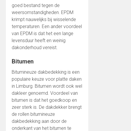
goed bestand tegen de
weersomstandigheden. EPDM
krimpt nauwelijks bij wisselende
temperaturen. Een ander voordeel
van EPDM is dat het een lange
levensduur heeft en weinig
dakonderhoud vereist.
Bitumen
Bitumineuze dakbedekking is een
populaire keuze voor platte daken
in Limburg. Bitumen wordt ook wel
dakleer genoemd. Voordeel van
bitumen is dat het goedkoop en
zeer sterk is. De dakdekker brengt
de rollen bitumineuze
dakbedekking aan door de
onderkant van het bitumen te