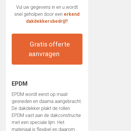
Vul uw gegevens in en u wordt
snel geholpen door een
erkend
dakdekkersbedrijf
!
Gratis offerte
aanvragen
EPDM
EPDM wordt eerst op maat
gesneden en daarna aangebracht.
De dakdekker plakt de rollen
EPDM vast aan de dakconstructie
met een speciale lijm. Het
materiaal is flexibel en daarom