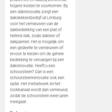
hogere kosten te voorkomen. Bij
een dakrenovatie zorgt een
dakdekkersbedrijf uit Limburg
voor het vernieuwen van de
dakbedekking van een plat of
hellend dak, zoals dakleer of
dakpannen. Het is mogelijk om
een gedeelte te vernieuwen of
ervoor te kiezen om de gehele
bedekking te vervangen bij een
dakrenovatie. Heeft u een
schoorsteen? Dan is een
schoorsteenrenovatie ook een
optie. Het metselwerk en het
rookkanaal wordt dan vernieuwd,
zodat de schoorsteen weer jaren
meegaat.