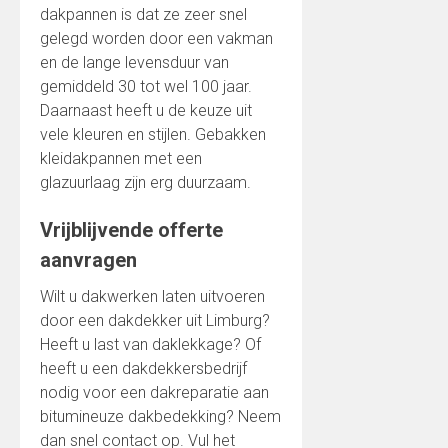
dakpannen is dat ze zeer snel
gelegd worden door een vakman
en de lange levensduur van
gemiddeld 30 tot wel 100 jaar.
Daarnaast heeft u de keuze uit
vele kleuren en stijlen. Gebakken
kleidakpannen met een
glazuurlaag zijn erg duurzaam.
Vrijblijvende offerte
aanvragen
Wilt u dakwerken laten uitvoeren
door een dakdekker uit Limburg?
Heeft u last van daklekkage? Of
heeft u een dakdekkersbedrijf
nodig voor een dakreparatie aan
bitumineuze dakbedekking? Neem
dan snel contact op. Vul het