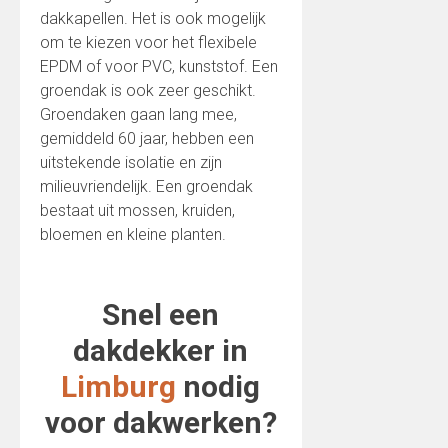
dakkapellen. Het is ook mogelijk
om te kiezen voor het flexibele
EPDM of voor PVC, kunststof. Een
groendak is ook zeer geschikt.
Groendaken gaan lang mee,
gemiddeld 60 jaar, hebben een
uitstekende isolatie en zijn
milieuvriendelijk. Een groendak
bestaat uit mossen, kruiden,
bloemen en kleine planten.
Snel een
dakdekker in
Limburg
nodig
voor dakwerken?