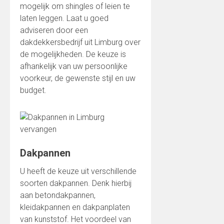
mogelijk om shingles of leien te
laten leggen. Laat u goed
adviseren door een
dakdekkersbedrijf uit Limburg over
de mogelijkheden. De keuze is
afhankelijk van uw persoonlijke
voorkeur, de gewenste stijl en uw
budget.
Dakpannen
U heeft de keuze uit verschillende
soorten dakpannen. Denk hierbij
aan betondakpannen,
kleidakpannen en dakpanplaten
van kunststof. Het voordeel van