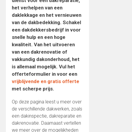
dienst voor een dakreparatie,
het verhelpen van een
daklekkage en het vernieuwen
van de dakbedekking. Schakel
een dakdekkersbedrijf in voor
snelle hulp en een hoge
kwaliteit. Van het uitvoeren
van een dakrenovatie of
vakkundig dakonderhoud, het
is allemaal mogelijk. Vul het
offerteformulier in voor een
vrijblijvende en gratis offerte
met scherpe prijs.
Op deze pagina leest u meer over
de verschillende dakwerken, zoals
een dakinspectie, dakreparatie en
dakrenovatie. Daarnaast vertellen
we meer over de mogelijkheden