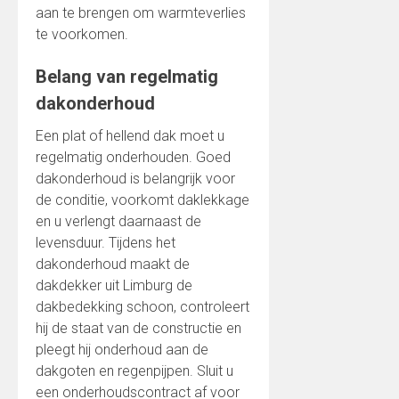
aan te brengen om warmteverlies
te voorkomen.
Belang van regelmatig
dakonderhoud
Een plat of hellend dak moet u
regelmatig onderhouden. Goed
dakonderhoud is belangrijk voor
de conditie, voorkomt daklekkage
en u verlengt daarnaast de
levensduur. Tijdens het
dakonderhoud maakt de
dakdekker uit Limburg de
dakbedekking schoon, controleert
hij de staat van de constructie en
pleegt hij onderhoud aan de
dakgoten en regenpijpen. Sluit u
een onderhoudscontract af voor