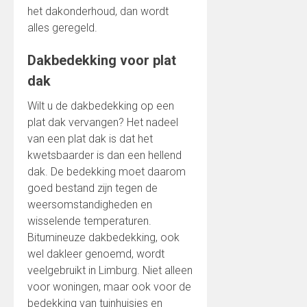
het dakonderhoud, dan wordt
alles geregeld.
Dakbedekking voor plat
dak
Wilt u de dakbedekking op een
plat dak vervangen? Het nadeel
van een plat dak is dat het
kwetsbaarder is dan een hellend
dak. De bedekking moet daarom
goed bestand zijn tegen de
weersomstandigheden en
wisselende temperaturen.
Bitumineuze dakbedekking, ook
wel dakleer genoemd, wordt
veelgebruikt in Limburg. Niet alleen
voor woningen, maar ook voor de
bedekking van tuinhuisjes en