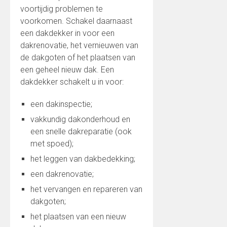
voortijdig problemen te
voorkomen. Schakel daarnaast
een dakdekker in voor een
dakrenovatie, het vernieuwen van
de dakgoten of het plaatsen van
een geheel nieuw dak. Een
dakdekker schakelt u in voor:
een dakinspectie;
vakkundig dakonderhoud en
een snelle dakreparatie (ook
met spoed);
het leggen van dakbedekking;
een dakrenovatie;
het vervangen en repareren van
dakgoten;
het plaatsen van een nieuw