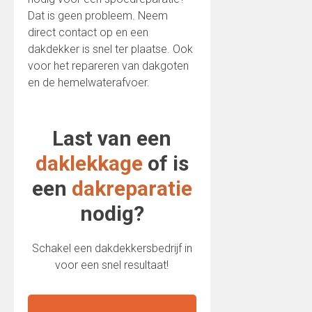
Dat is geen probleem. Neem
direct contact op en een
dakdekker is snel ter plaatse. Ook
voor het repareren van dakgoten
en de hemelwaterafvoer.
Last van een
daklekkage
of is
een
dakreparatie
nodig?
Schakel een dakdekkersbedrijf in
voor een snel resultaat!