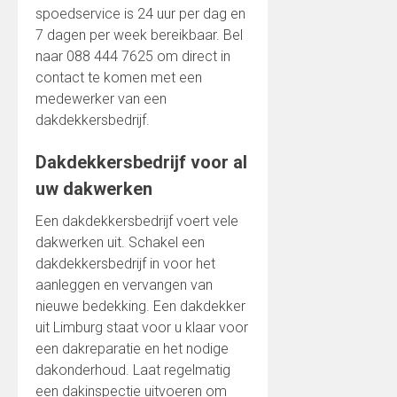
spoedservice is 24 uur per dag en
7 dagen per week bereikbaar. Bel
naar 088 444 7625 om direct in
contact te komen met een
medewerker van een
dakdekkersbedrijf.
Dakdekkersbedrijf voor al
uw dakwerken
Een dakdekkersbedrijf voert vele
dakwerken uit. Schakel een
dakdekkersbedrijf in voor het
aanleggen en vervangen van
nieuwe bedekking. Een dakdekker
uit Limburg staat voor u klaar voor
een dakreparatie en het nodige
dakonderhoud. Laat regelmatig
een dakinspectie uitvoeren om