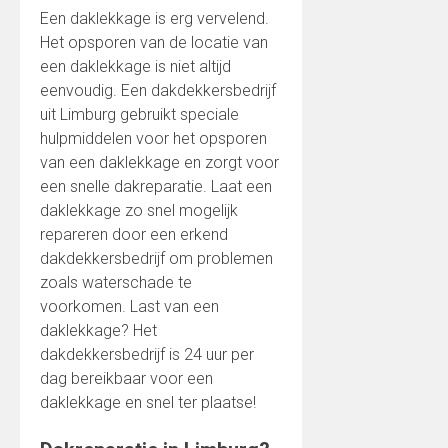
Een daklekkage is erg vervelend.
Het opsporen van de locatie van
een daklekkage is niet altijd
eenvoudig. Een dakdekkersbedrijf
uit Limburg gebruikt speciale
hulpmiddelen voor het opsporen
van een daklekkage en zorgt voor
een snelle dakreparatie. Laat een
daklekkage zo snel mogelijk
repareren door een erkend
dakdekkersbedrijf om problemen
zoals waterschade te
voorkomen. Last van een
daklekkage? Het
dakdekkersbedrijf is 24 uur per
dag bereikbaar voor een
daklekkage en snel ter plaatse!