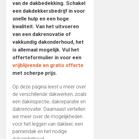
van de dakbedekking. Schakel
een dakdekkersbedrijf in voor
snelle hulp en een hoge
kwaliteit. Van het uitvoeren
van een dakrenovatie of
vakkundig dakonderhoud, het
is allemaal mogelijk. Vul het
offerteformulier in voor een
vrijblijvende en gratis offerte
met scherpe prijs.
Op deze pagina leest u meer over
de verschillende dakwerken, zoals
een dakinspectie, dakreparatie en
dakrenovatie. Daarnaast vertellen
we meer over de mogelijkheden
voor het leggen van dakleer, een
pannendak en het nodige
dakonderhoud.