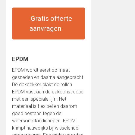
Gratis offerte
aanvragen
EPDM
EPDM wordt eerst op maat
gesneden en daarna aangebracht.
De dakdekker plakt de rollen
EPDM vast aan de dakconstructie
met een speciale lijm. Het
materiaal is flexibel en daarom
goed bestand tegen de
weersomstandigheden. EPDM
krimpt nauwelijks bij wisselende