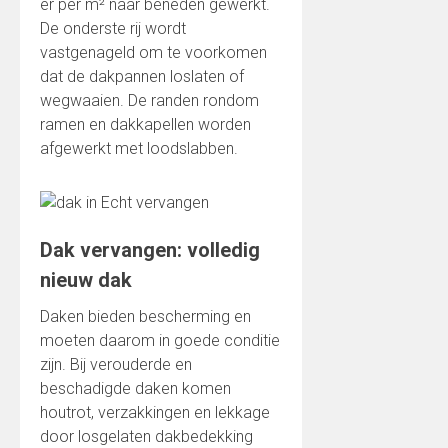
er per m² naar beneden gewerkt.
De onderste rij wordt
vastgenageld om te voorkomen
dat de dakpannen loslaten of
wegwaaien. De randen rondom
ramen en dakkapellen worden
afgewerkt met loodslabben.
Dak vervangen: volledig
nieuw dak
Daken bieden bescherming en
moeten daarom in goede conditie
zijn. Bij verouderde en
beschadigde daken komen
houtrot, verzakkingen en lekkage
door losgelaten dakbedekking