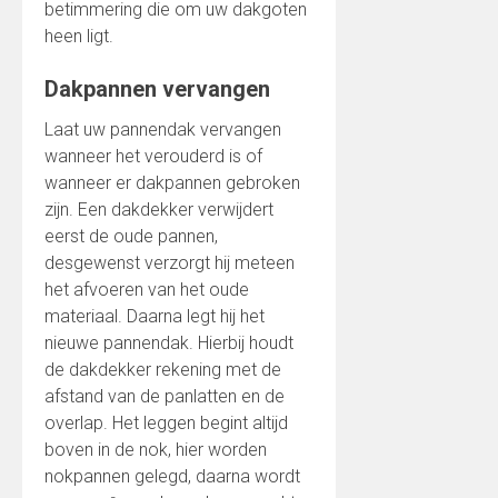
betimmering die om uw dakgoten
heen ligt.
Dakpannen vervangen
Laat uw pannendak vervangen
wanneer het verouderd is of
wanneer er dakpannen gebroken
zijn. Een dakdekker verwijdert
eerst de oude pannen,
desgewenst verzorgt hij meteen
het afvoeren van het oude
materiaal. Daarna legt hij het
nieuwe pannendak. Hierbij houdt
de dakdekker rekening met de
afstand van de panlatten en de
overlap. Het leggen begint altijd
boven in de nok, hier worden
nokpannen gelegd, daarna wordt