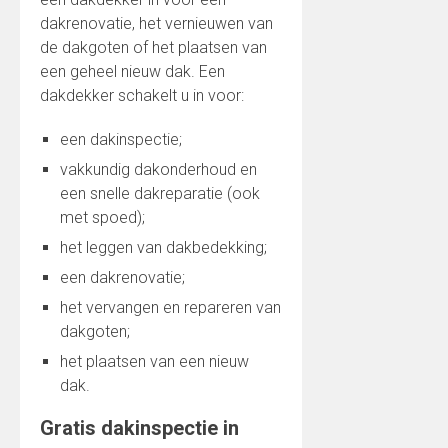
dakrenovatie, het vernieuwen van
de dakgoten of het plaatsen van
een geheel nieuw dak. Een
dakdekker schakelt u in voor:
een dakinspectie;
vakkundig dakonderhoud en
een snelle dakreparatie (ook
met spoed);
het leggen van dakbedekking;
een dakrenovatie;
het vervangen en repareren van
dakgoten;
het plaatsen van een nieuw
dak.
Gratis dakinspectie in