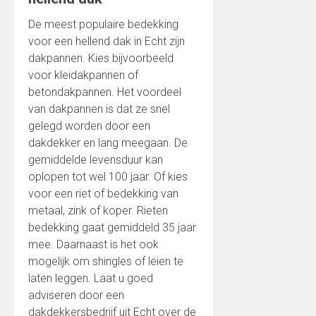
De meest populaire bedekking
voor een hellend dak in Echt zijn
dakpannen. Kies bijvoorbeeld
voor kleidakpannen of
betondakpannen. Het voordeel
van dakpannen is dat ze snel
gelegd worden door een
dakdekker en lang meegaan. De
gemiddelde levensduur kan
oplopen tot wel 100 jaar. Of kies
voor een riet of bedekking van
metaal, zink of koper. Rieten
bedekking gaat gemiddeld 35 jaar
mee. Daarnaast is het ook
mogelijk om shingles of leien te
laten leggen. Laat u goed
adviseren door een
dakdekkersbedrijf uit Echt over de