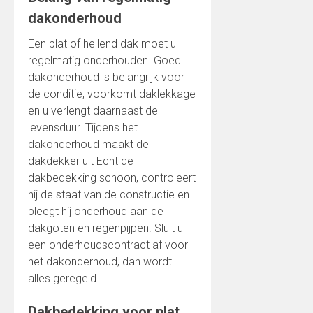
dakonderhoud
Een plat of hellend dak moet u
regelmatig onderhouden. Goed
dakonderhoud is belangrijk voor
de conditie, voorkomt daklekkage
en u verlengt daarnaast de
levensduur. Tijdens het
dakonderhoud maakt de
dakdekker uit Echt de
dakbedekking schoon, controleert
hij de staat van de constructie en
pleegt hij onderhoud aan de
dakgoten en regenpijpen. Sluit u
een onderhoudscontract af voor
het dakonderhoud, dan wordt
alles geregeld.
Dakbedekking voor plat