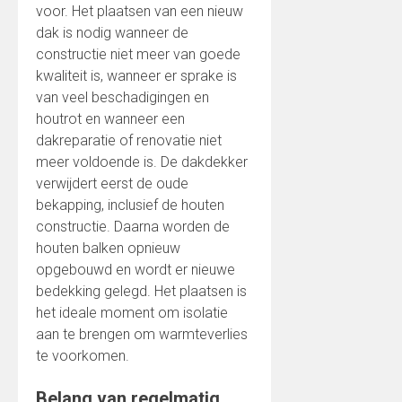
voor. Het plaatsen van een nieuw
dak is nodig wanneer de
constructie niet meer van goede
kwaliteit is, wanneer er sprake is
van veel beschadigingen en
houtrot en wanneer een
dakreparatie of renovatie niet
meer voldoende is. De dakdekker
verwijdert eerst de oude
bekapping, inclusief de houten
constructie. Daarna worden de
houten balken opnieuw
opgebouwd en wordt er nieuwe
bedekking gelegd. Het plaatsen is
het ideale moment om isolatie
aan te brengen om warmteverlies
te voorkomen.
Belang van regelmatig