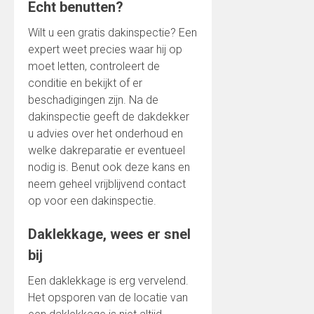
Echt benutten?
Wilt u een gratis dakinspectie? Een
expert weet precies waar hij op
moet letten, controleert de
conditie en bekijkt of er
beschadigingen zijn. Na de
dakinspectie geeft de dakdekker
u advies over het onderhoud en
welke dakreparatie er eventueel
nodig is. Benut ook deze kans en
neem geheel vrijblijvend contact
op voor een dakinspectie.
Daklekkage, wees er snel
bij
Een daklekkage is erg vervelend.
Het opsporen van de locatie van