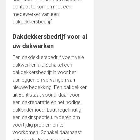
contact te komen met een
medewerker van een
dakdekkersbedrijf.
Dakdekkersbedrijf voor al
uw dakwerken
Een dakdekkersbedrijf voert vele
dakwerken uit. Schakel een
dakdekkersbedrijf in voor het
aanleggen en vervangen van
nieuwe bedekking. Een dakdekker
uit Echt staat voor u klaar voor
een dakreparatie en het nodige
dakonderhoud. Laat regelmatig
een dakinspectie uitvoeren om
voortijdig problemen te
voorkomen. Schakel daarnaast
een dakdekker in voor een