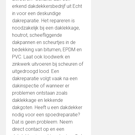
erkend dakdekkersbedrijf uit Echt
in voor een deskundige
dakreparatie. Het repareren is
noodzakelijk bij een daklekkage,
houtrot, scheefliggende
dakpannen en scheurtjes in de
bedekking van bitumen, EPDM en
PVC. Laat ook loodwerk en
zinkwerk uitvoeren bij scheuren of
uitgedroogd lood. Een
dakreparatie volgt vaak na een
dakinspectie of wanneer er
problemen ontstaan zoals
daklekkage en lekkende
dakgoten. Heeft u een dakdekker
nodig voor een spoedreparatie?
Dat is geen probleem. Neem
direct contact op en een