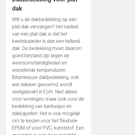
dak
Wilt u de dakbedekking op een
plat dak vervangen? Het nadeel
van een plat dak is dat het
kwetsbaarder is dan een hellend
dak. De bedekking moet daarom
goed bestand zijn tegen de
weersomstandigheden en
wisselende temperaturen.
Bitumineuze dakbedekking, ook
wel dakleer genoemd, wordt
veelgebruikt in Echt. Niet alleen
voor woningen, maar ook voor de
bedekking van tuinhuisjes en
dakkapellen. Het is ook mogelijk
om te kiezen voor het flexibele
EPDM of voor PVC, kunststof. Een