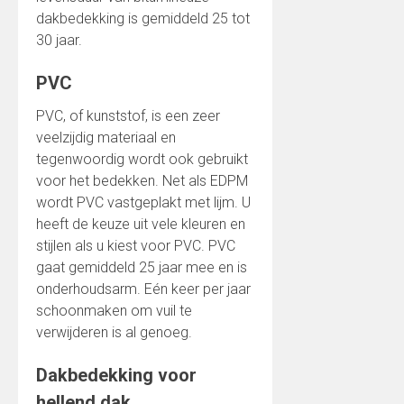
dakbedekking is gemiddeld 25 tot
30 jaar.
PVC
PVC, of kunststof, is een zeer
veelzijdig materiaal en
tegenwoordig wordt ook gebruikt
voor het bedekken. Net als EDPM
wordt PVC vastgeplakt met lijm. U
heeft de keuze uit vele kleuren en
stijlen als u kiest voor PVC. PVC
gaat gemiddeld 25 jaar mee en is
onderhoudsarm. Eén keer per jaar
schoonmaken om vuil te
verwijderen is al genoeg.
Dakbedekking voor
hellend dak