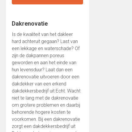
Dakrenovatie
Is de kwaliteit van het dakleer
hard achteruit gegaan? Last van
een lekkage en waterschade? Of
zijn de dakpannen poreus
geworden en aan het einde van
hun levensduur? Laat dan een
dakrenovatie uitvoeren door een
dakdekker van een erkend
dakdekkersbedrijf uit Echt. Wacht
niet te lang met de dakrenovatie
om grotere problemen en daarbij
behorende hogere kosten te
voorkomen. Bij een dakrenovatie
zorgt een dakdekkersbedrijf uit