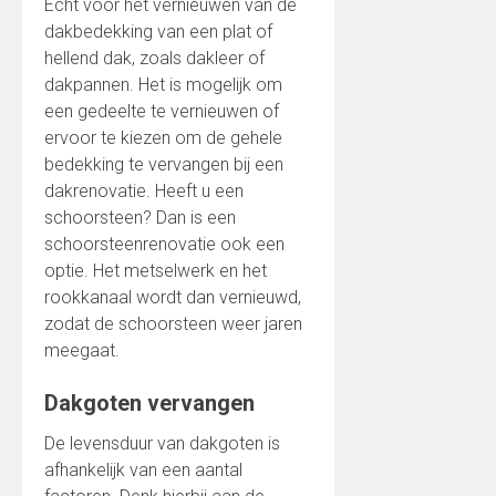
Echt voor het vernieuwen van de
dakbedekking van een plat of
hellend dak, zoals dakleer of
dakpannen. Het is mogelijk om
een gedeelte te vernieuwen of
ervoor te kiezen om de gehele
bedekking te vervangen bij een
dakrenovatie. Heeft u een
schoorsteen? Dan is een
schoorsteenrenovatie ook een
optie. Het metselwerk en het
rookkanaal wordt dan vernieuwd,
zodat de schoorsteen weer jaren
meegaat.
Dakgoten vervangen
De levensduur van dakgoten is
afhankelijk van een aantal