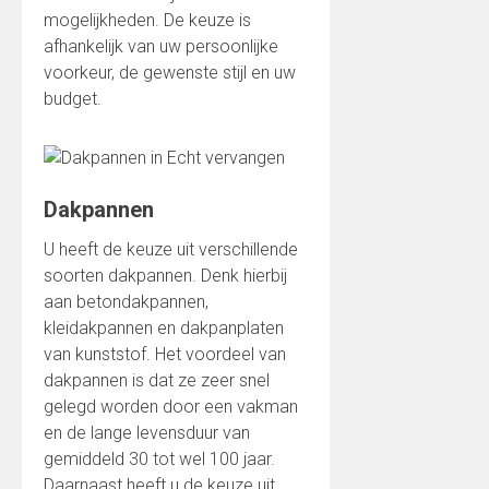
mogelijkheden. De keuze is
afhankelijk van uw persoonlijke
voorkeur, de gewenste stijl en uw
budget.
Dakpannen
U heeft de keuze uit verschillende
soorten dakpannen. Denk hierbij
aan betondakpannen,
kleidakpannen en dakpanplaten
van kunststof. Het voordeel van
dakpannen is dat ze zeer snel
gelegd worden door een vakman
en de lange levensduur van
gemiddeld 30 tot wel 100 jaar.
Daarnaast heeft u de keuze uit