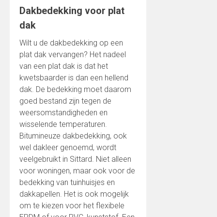
Dakbedekking voor plat
dak
Wilt u de dakbedekking op een
plat dak vervangen? Het nadeel
van een plat dak is dat het
kwetsbaarder is dan een hellend
dak. De bedekking moet daarom
goed bestand zijn tegen de
weersomstandigheden en
wisselende temperaturen.
Bitumineuze dakbedekking, ook
wel dakleer genoemd, wordt
veelgebruikt in Sittard. Niet alleen
voor woningen, maar ook voor de
bedekking van tuinhuisjes en
dakkapellen. Het is ook mogelijk
om te kiezen voor het flexibele