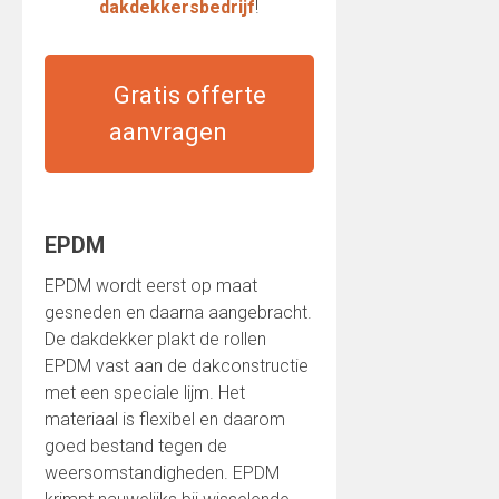
dakdekkersbedrijf
!
Gratis offerte
aanvragen
EPDM
EPDM wordt eerst op maat
gesneden en daarna aangebracht.
De dakdekker plakt de rollen
EPDM vast aan de dakconstructie
met een speciale lijm. Het
materiaal is flexibel en daarom
goed bestand tegen de
weersomstandigheden. EPDM