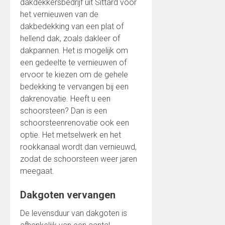
dakdekkersbedrijf uit Sittard voor
het vernieuwen van de
dakbedekking van een plat of
hellend dak, zoals dakleer of
dakpannen. Het is mogelijk om
een gedeelte te vernieuwen of
ervoor te kiezen om de gehele
bedekking te vervangen bij een
dakrenovatie. Heeft u een
schoorsteen? Dan is een
schoorsteenrenovatie ook een
optie. Het metselwerk en het
rookkanaal wordt dan vernieuwd,
zodat de schoorsteen weer jaren
meegaat.
Dakgoten vervangen
De levensduur van dakgoten is