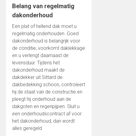
Belang van regelmatig
dakonderhoud
Een plat of hellend dak moet u
regelmatig onderhouden. Goed
dakonderhoud is belangrijk voor
de conditie, voorkomt daklekkage
en u verlengt daarnaast de
levensduur. Tijdens het
dakonderhoud maakt de
dakdekker uit Sittard de
dakbedekking schoon, controleert
hij de staat van de constructie en
pleegt hij onderhoud aan de
dakgoten en regenpijpen. Sluit u
een onderhoudscontract af voor
het dakonderhoud, dan wordt
alles geregeld.