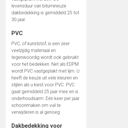
levensduur van bitumineuze
dakbedekking is gemiddeld 25 tot
30 jaar.
PVC
PVC, of kunststof, is een zeer
veelzijdig materiaal en
tegenwoordig wordt ook gebruikt
voor het bedekken. Net als EDPM
wordt PVC vastgeplakt met lijm. U
heeft de keuze uit vele kleuren en
stijlen als u kiest voor PVC. PVC
gaat gemiddeld 25 jaar mee en is
onderhoudsarm. Eén keer per jaar
schoonmaken om vuil te
verwijderen is al genoeg.
Dakbedekking voor