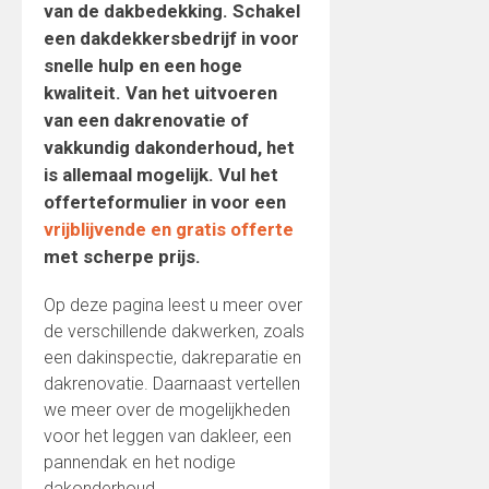
van de dakbedekking. Schakel
een dakdekkersbedrijf in voor
snelle hulp en een hoge
kwaliteit. Van het uitvoeren
van een dakrenovatie of
vakkundig dakonderhoud, het
is allemaal mogelijk. Vul het
offerteformulier in voor een
vrijblijvende en gratis offerte
met scherpe prijs.
Op deze pagina leest u meer over
de verschillende dakwerken, zoals
een dakinspectie, dakreparatie en
dakrenovatie. Daarnaast vertellen
we meer over de mogelijkheden
voor het leggen van dakleer, een
pannendak en het nodige
dakonderhoud.