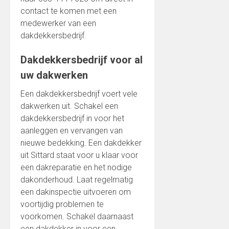
contact te komen met een
medewerker van een
dakdekkersbedrijf.
Dakdekkersbedrijf voor al
uw dakwerken
Een dakdekkersbedrijf voert vele
dakwerken uit. Schakel een
dakdekkersbedrijf in voor het
aanleggen en vervangen van
nieuwe bedekking. Een dakdekker
uit Sittard staat voor u klaar voor
een dakreparatie en het nodige
dakonderhoud. Laat regelmatig
een dakinspectie uitvoeren om
voortijdig problemen te
voorkomen. Schakel daarnaast
een dakdekker in voor een