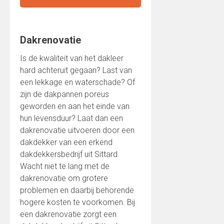
Dakrenovatie
Is de kwaliteit van het dakleer
hard achteruit gegaan? Last van
een lekkage en waterschade? Of
zijn de dakpannen poreus
geworden en aan het einde van
hun levensduur? Laat dan een
dakrenovatie uitvoeren door een
dakdekker van een erkend
dakdekkersbedrijf uit Sittard.
Wacht niet te lang met de
dakrenovatie om grotere
problemen en daarbij behorende
hogere kosten te voorkomen. Bij
een dakrenovatie zorgt een