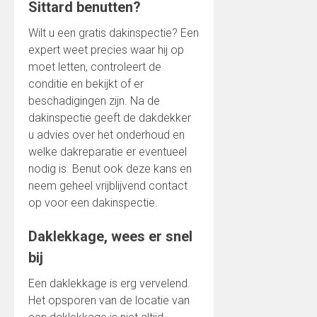
Sittard benutten?
Wilt u een gratis dakinspectie? Een
expert weet precies waar hij op
moet letten, controleert de
conditie en bekijkt of er
beschadigingen zijn. Na de
dakinspectie geeft de dakdekker
u advies over het onderhoud en
welke dakreparatie er eventueel
nodig is. Benut ook deze kans en
neem geheel vrijblijvend contact
op voor een dakinspectie.
Daklekkage, wees er snel
bij
Een daklekkage is erg vervelend.
Het opsporen van de locatie van