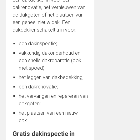
dakrenovatie, het vernieuwen van
de dakgoten of het plaatsen van
een geheel nieuw dak. Een
dakdekker schakelt u in voor:
een dakinspectie;
vakkundig dakonderhoud en
een snelle dakreparatie (ook
met spoed);
het leggen van dakbedekking;
een dakrenovatie;
het vervangen en repareren van
dakgoten;
het plaatsen van een nieuw
dak.
Gratis dakinspectie in