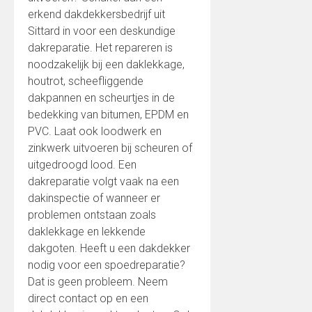
erkend dakdekkersbedrijf uit
Sittard in voor een deskundige
dakreparatie. Het repareren is
noodzakelijk bij een daklekkage,
houtrot, scheefliggende
dakpannen en scheurtjes in de
bedekking van bitumen, EPDM en
PVC. Laat ook loodwerk en
zinkwerk uitvoeren bij scheuren of
uitgedroogd lood. Een
dakreparatie volgt vaak na een
dakinspectie of wanneer er
problemen ontstaan zoals
daklekkage en lekkende
dakgoten. Heeft u een dakdekker
nodig voor een spoedreparatie?
Dat is geen probleem. Neem
direct contact op en een