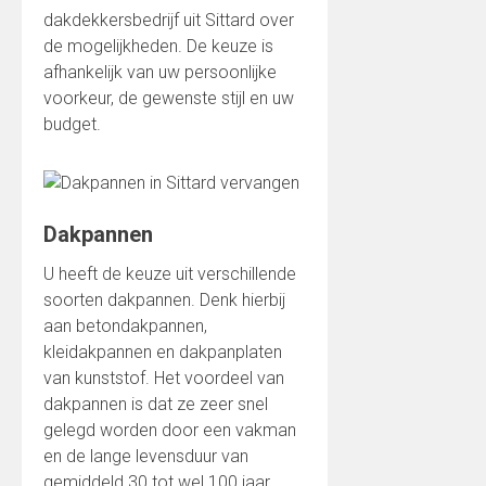
dakdekkersbedrijf uit Sittard over
de mogelijkheden. De keuze is
afhankelijk van uw persoonlijke
voorkeur, de gewenste stijl en uw
budget.
Dakpannen
U heeft de keuze uit verschillende
soorten dakpannen. Denk hierbij
aan betondakpannen,
kleidakpannen en dakpanplaten
van kunststof. Het voordeel van
dakpannen is dat ze zeer snel
gelegd worden door een vakman
en de lange levensduur van
gemiddeld 30 tot wel 100 jaar.