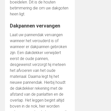
boeidelen. Dit is de houten
betimmering die om uw dakgoten
heen ligt.
Dakpannen vervangen
Laat uw pannendak vervangen
wanneer het verouderd is of
wanneer er dakpannen gebroken
zijn. Een dakdekker verwijdert
eerst de oude pannen,
desgewenst verzorgt hij meteen
het afvoeren van het oude
materiaal. Daarna legt hij het
nieuwe pannendak. Hierbij houdt
de dakdekker rekening met de
afstand van de panlatten en de
overlap. Het leggen begint altijd
boven in de nok, hier worden