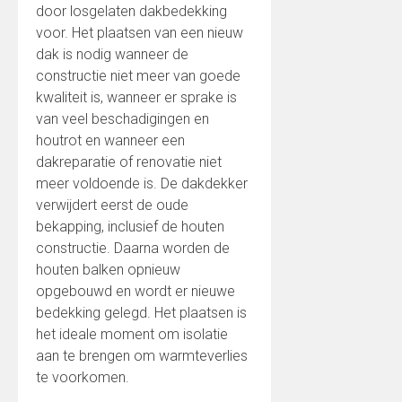
door losgelaten dakbedekking
voor. Het plaatsen van een nieuw
dak is nodig wanneer de
constructie niet meer van goede
kwaliteit is, wanneer er sprake is
van veel beschadigingen en
houtrot en wanneer een
dakreparatie of renovatie niet
meer voldoende is. De dakdekker
verwijdert eerst de oude
bekapping, inclusief de houten
constructie. Daarna worden de
houten balken opnieuw
opgebouwd en wordt er nieuwe
bedekking gelegd. Het plaatsen is
het ideale moment om isolatie
aan te brengen om warmteverlies
te voorkomen.