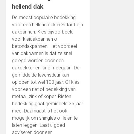
hellend dak
De meest populaire bedekking
voor een hellend dak in Sittard zijn
dakpannen. Kies bijvoorbeeld
voor kleidakpannen of
betondakpannen. Het voordeel
van dakpannen is dat ze snel
gelegd worden door een
dakdekker en lang meegaan. De
gemiddelde levensduur kan
oplopen tot wel 100 jaar. Of kies
voor een riet of bedekking van
metaal, zink of koper. Rieten
bedekking gaat gemiddeld 35 jaar
mee. Daarnaast is het ook
mogelijk om shingles of leien te
laten leggen. Laat u goed
adviseren door een