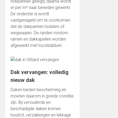
nokpannen gelegd, daarna wordt
er per m² naar beneden gewerkt.
De onderste rij wordt
vastgenageld om te voorkomen
dat de dakpannen loslaten of
wegwaaien. De randen rondom
ramen en dakkapellen worden
afgewerkt met loodslabben.
Dak vervangen: volledig
nieuw dak
Daken bieden bescherming en
moeten daarom in goede conditie
zijn. Bij verouderde en
beschadigde daken komen
houtrot, verzakkingen en lekkage