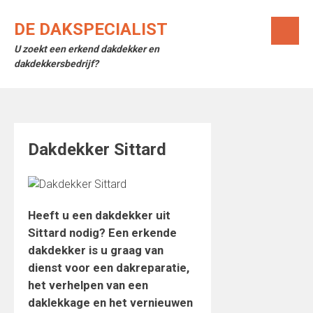
Skip
to
DE DAKSPECIALIST
content
U zoekt een erkend dakdekker en
dakdekkersbedrijf?
Dakdekker Sittard
Heeft u een dakdekker uit
Sittard nodig? Een erkende
dakdekker is u graag van
dienst voor een dakreparatie,
het verhelpen van een
daklekkage en het vernieuwen