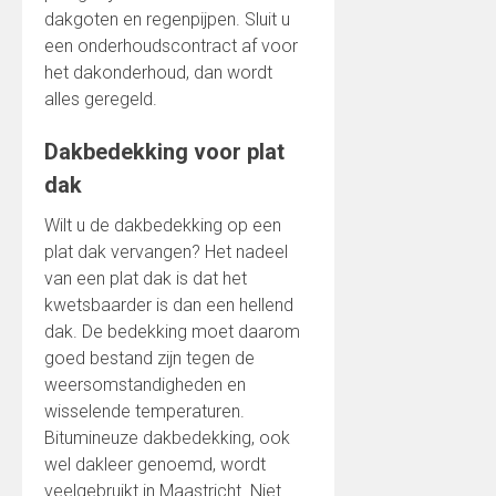
dakgoten en regenpijpen. Sluit u
een onderhoudscontract af voor
het dakonderhoud, dan wordt
alles geregeld.
Dakbedekking voor plat
dak
Wilt u de dakbedekking op een
plat dak vervangen? Het nadeel
van een plat dak is dat het
kwetsbaarder is dan een hellend
dak. De bedekking moet daarom
goed bestand zijn tegen de
weersomstandigheden en
wisselende temperaturen.
Bitumineuze dakbedekking, ook
wel dakleer genoemd, wordt
veelgebruikt in Maastricht. Niet