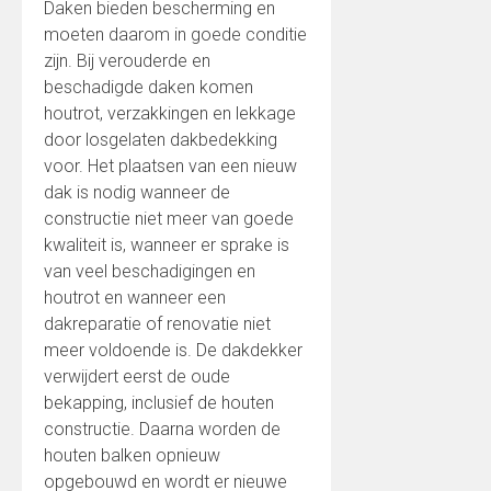
Daken bieden bescherming en
moeten daarom in goede conditie
zijn. Bij verouderde en
beschadigde daken komen
houtrot, verzakkingen en lekkage
door losgelaten dakbedekking
voor. Het plaatsen van een nieuw
dak is nodig wanneer de
constructie niet meer van goede
kwaliteit is, wanneer er sprake is
van veel beschadigingen en
houtrot en wanneer een
dakreparatie of renovatie niet
meer voldoende is. De dakdekker
verwijdert eerst de oude
bekapping, inclusief de houten
constructie. Daarna worden de
houten balken opnieuw
opgebouwd en wordt er nieuwe