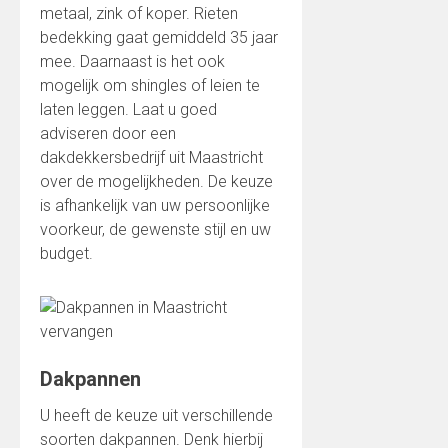
metaal, zink of koper. Rieten
bedekking gaat gemiddeld 35 jaar
mee. Daarnaast is het ook
mogelijk om shingles of leien te
laten leggen. Laat u goed
adviseren door een
dakdekkersbedrijf uit Maastricht
over de mogelijkheden. De keuze
is afhankelijk van uw persoonlijke
voorkeur, de gewenste stijl en uw
budget.
Dakpannen
U heeft de keuze uit verschillende
soorten dakpannen. Denk hierbij