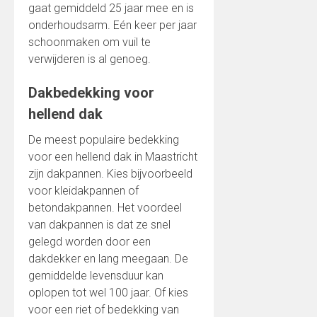
gaat gemiddeld 25 jaar mee en is
onderhoudsarm. Eén keer per jaar
schoonmaken om vuil te
verwijderen is al genoeg.
Dakbedekking voor
hellend dak
De meest populaire bedekking
voor een hellend dak in Maastricht
zijn dakpannen. Kies bijvoorbeeld
voor kleidakpannen of
betondakpannen. Het voordeel
van dakpannen is dat ze snel
gelegd worden door een
dakdekker en lang meegaan. De
gemiddelde levensduur kan
oplopen tot wel 100 jaar. Of kies
voor een riet of bedekking van