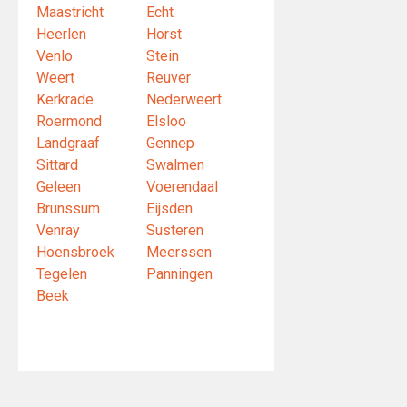
Maastricht
Echt
Heerlen
Horst
Venlo
Stein
Weert
Reuver
Kerkrade
Nederweert
Roermond
Elsloo
Landgraaf
Gennep
Sittard
Swalmen
Geleen
Voerendaal
Brunssum
Eijsden
Venray
Susteren
Hoensbroek
Meerssen
Tegelen
Panningen
Beek