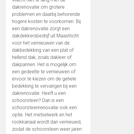
dakrenovatie om grotere
problemen en daarbij behorende
hogere kosten te voorkomen. Bij
een dakrenovatie zorgt een
dakdekkersbedrijf uit Maastricht
voor het vernieuwen van de
dakbedekking van een plat of
hellend dak, zoals dakleer of
dakpannen. Het is mogelijk om
een gedeelte te vernieuwen of
ervoor te kiezen om de gehele
bedekking te vervangen bij een
dakrenovatie. Heeft u een
schoorsteen? Dan is een
schoorsteenrenovatie ook een
optie. Het metselwerk en het
rookkanaal wordt dan vernieuwd,
zodat de schoorsteen weer jaren