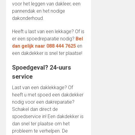
voor het leggen van dakleer, een
pannendak en het nodige
dakonderhoud.
Heeft u last van een lekkage? Of is
er een spoedreparatie nodig?
Bel
dan gelijk naar 088 444 7625
en
een dakdekker is snel ter plaatse!
Spoedgeval? 24-uurs
service
Last van een daklekkage? Of
heeft u met spoed een dakdekker
nodig voor een dakreparatie?
Schakel dan direct de
spoedservice in! Een dakdekker is
dan snel ter plaatse om het
probleem te verhelpen. De