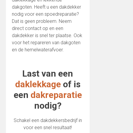
dakgoten. Heeft u een dakdekker
nodig voor een spoedreparatie?
Dat is geen probleem. Neem
direct contact op en een
dakdekker is snel ter plaatse. Ook
voor het repareren van dakgoten
en de hemelwaterafvoer.
Last van een
daklekkage
of is
een
dakreparatie
nodig?
Schakel een dakdekkersbedrijf in
voor een snel resultaat!