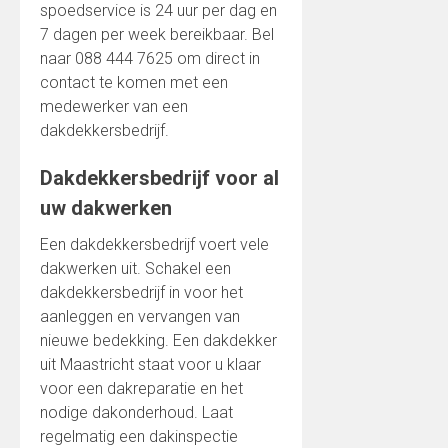
spoedservice is 24 uur per dag en
7 dagen per week bereikbaar. Bel
naar 088 444 7625 om direct in
contact te komen met een
medewerker van een
dakdekkersbedrijf.
Dakdekkersbedrijf voor al
uw dakwerken
Een dakdekkersbedrijf voert vele
dakwerken uit. Schakel een
dakdekkersbedrijf in voor het
aanleggen en vervangen van
nieuwe bedekking. Een dakdekker
uit Maastricht staat voor u klaar
voor een dakreparatie en het
nodige dakonderhoud. Laat
regelmatig een dakinspectie