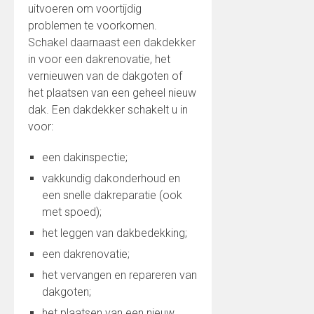
uitvoeren om voortijdig
problemen te voorkomen.
Schakel daarnaast een dakdekker
in voor een dakrenovatie, het
vernieuwen van de dakgoten of
het plaatsen van een geheel nieuw
dak. Een dakdekker schakelt u in
voor:
een dakinspectie;
vakkundig dakonderhoud en
een snelle dakreparatie (ook
met spoed);
het leggen van dakbedekking;
een dakrenovatie;
het vervangen en repareren van
dakgoten;
het plaatsen van een nieuw