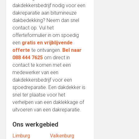
dakdekkersbedrijf nodig voor een
dakreparatie aan bitumineuze
dakbedekking? Neem dan snel
contact op. Vul het
offerteformulier in om spoedig
een
gratis en vrijblijvende
offerte
te ontvangen.
Bel naar
088 444 7625
om direct in
contact te komen met een
medewerker van een
dakdekkersbedrijf voor een
spoedreparatie. Een dakdekker is
snel ter plaatse voor het
verhelpen van een daklekkage of
uitvoeren van een dakreparatie.
Ons werkgebied
Limburg
Valkenburg