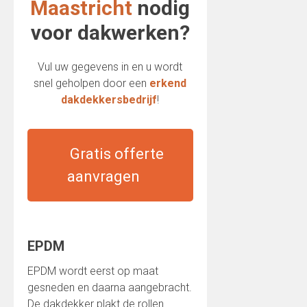
Maastricht
nodig
voor dakwerken?
Vul uw gegevens in en u wordt
snel geholpen door een
erkend
dakdekkersbedrijf
!
Gratis offerte
aanvragen
EPDM
EPDM wordt eerst op maat
gesneden en daarna aangebracht.
De dakdekker plakt de rollen