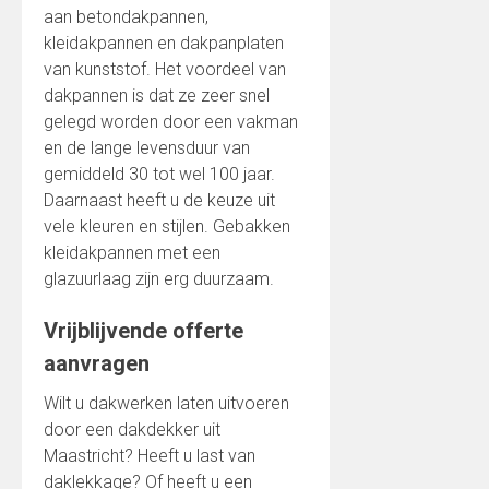
aan betondakpannen,
kleidakpannen en dakpanplaten
van kunststof. Het voordeel van
dakpannen is dat ze zeer snel
gelegd worden door een vakman
en de lange levensduur van
gemiddeld 30 tot wel 100 jaar.
Daarnaast heeft u de keuze uit
vele kleuren en stijlen. Gebakken
kleidakpannen met een
glazuurlaag zijn erg duurzaam.
Vrijblijvende offerte
aanvragen
Wilt u dakwerken laten uitvoeren
door een dakdekker uit
Maastricht? Heeft u last van
daklekkage? Of heeft u een