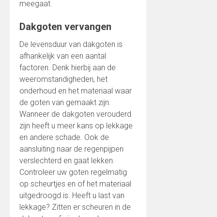
meegaat.
Dakgoten vervangen
De levensduur van dakgoten is
afhankelijk van een aantal
factoren. Denk hierbij aan de
weeromstandigheden, het
onderhoud en het materiaal waar
de goten van gemaakt zijn.
Wanneer de dakgoten verouderd
zijn heeft u meer kans op lekkage
en andere schade. Ook de
aansluiting naar de regenpijpen
verslechterd en gaat lekken.
Controleer uw goten regelmatig
op scheurtjes en of het materiaal
uitgedroogd is. Heeft u last van
lekkage? Zitten er scheuren in de