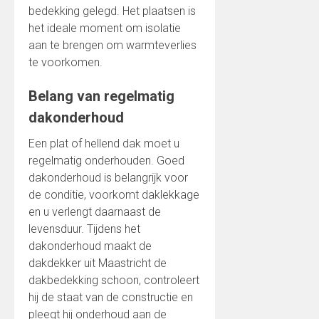
bedekking gelegd. Het plaatsen is
het ideale moment om isolatie
aan te brengen om warmteverlies
te voorkomen.
Belang van regelmatig
dakonderhoud
Een plat of hellend dak moet u
regelmatig onderhouden. Goed
dakonderhoud is belangrijk voor
de conditie, voorkomt daklekkage
en u verlengt daarnaast de
levensduur. Tijdens het
dakonderhoud maakt de
dakdekker uit Maastricht de
dakbedekking schoon, controleert
hij de staat van de constructie en
pleegt hij onderhoud aan de