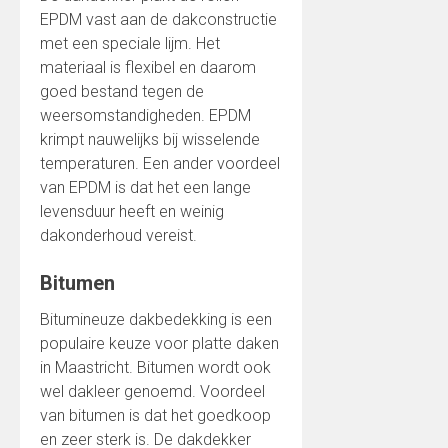
EPDM vast aan de dakconstructie
met een speciale lijm. Het
materiaal is flexibel en daarom
goed bestand tegen de
weersomstandigheden. EPDM
krimpt nauwelijks bij wisselende
temperaturen. Een ander voordeel
van EPDM is dat het een lange
levensduur heeft en weinig
dakonderhoud vereist.
Bitumen
Bitumineuze dakbedekking is een
populaire keuze voor platte daken
in Maastricht. Bitumen wordt ook
wel dakleer genoemd. Voordeel
van bitumen is dat het goedkoop
en zeer sterk is. De dakdekker