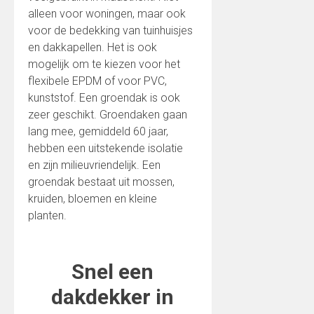
alleen voor woningen, maar ook
voor de bedekking van tuinhuisjes
en dakkapellen. Het is ook
mogelijk om te kiezen voor het
flexibele EPDM of voor PVC,
kunststof. Een groendak is ook
zeer geschikt. Groendaken gaan
lang mee, gemiddeld 60 jaar,
hebben een uitstekende isolatie
en zijn milieuvriendelijk. Een
groendak bestaat uit mossen,
kruiden, bloemen en kleine
planten.
Snel een
dakdekker in