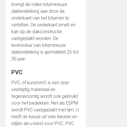
brengt de rollen bitumineuze
dakbedekking aan door de
onderkant van het bitumen te
verhitten. De onderkant smelt en
kan op de dakconstructie
vastgeplakt worden. De
levensduur van bitumineuze
dakbedekking is gemiddeld 25 tot
30 jaar.
PVC
PVC, of kunststof, is een zeer
veelzijdig materiaal en
tegenwoordig wordt ook gebruikt
voor het bedekken. Net als EDPM
wordt PVC vastgeplakt met lijm. U
heeft de keuze uit vele kleuren en
stijlen als u kiest voor PVC. PVC