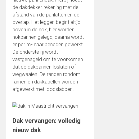
de dakdekker rekening met de
afstand van de panlatten en de
overlap. Het leggen begint altijd
boven in de nok, hier worden
nokpannen gelegd, daarna wordt
er per m² naar beneden gewerkt.
De onderste rij wordt
vastgenageld om te voorkomen
dat de dakpannen loslaten of
wegwaaien. De randen rondom
ramen en dakkapellen worden
afgewerkt met loodslabben.
Dak vervangen: volledig
nieuw dak