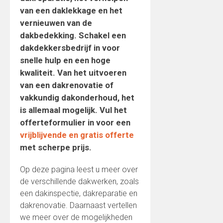
van een daklekkage en het
vernieuwen van de
dakbedekking. Schakel een
dakdekkersbedrijf in voor
snelle hulp en een hoge
kwaliteit. Van het uitvoeren
van een dakrenovatie of
vakkundig dakonderhoud, het
is allemaal mogelijk. Vul het
offerteformulier in voor een
vrijblijvende en gratis offerte
met scherpe prijs.
Op deze pagina leest u meer over
de verschillende dakwerken, zoals
een dakinspectie, dakreparatie en
dakrenovatie. Daarnaast vertellen
we meer over de mogelijkheden