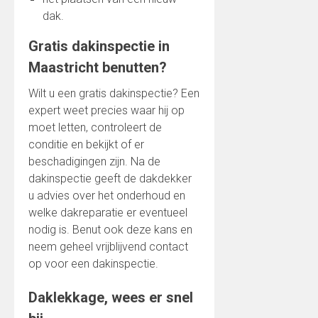
dak.
Gratis dakinspectie in
Maastricht benutten?
Wilt u een gratis dakinspectie? Een
expert weet precies waar hij op
moet letten, controleert de
conditie en bekijkt of er
beschadigingen zijn. Na de
dakinspectie geeft de dakdekker
u advies over het onderhoud en
welke dakreparatie er eventueel
nodig is. Benut ook deze kans en
neem geheel vrijblijvend contact
op voor een dakinspectie.
Daklekkage, wees er snel